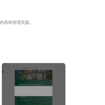
找内容和管理页面。