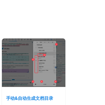
手动&自动生成文档目录