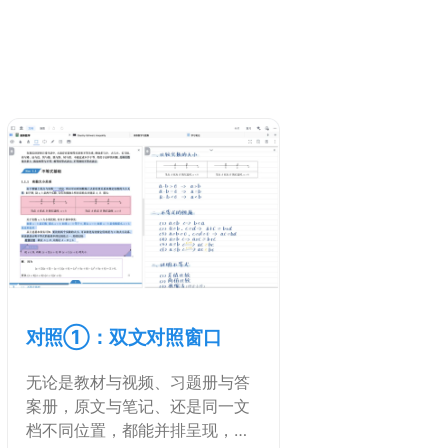
对照①：双文对照窗口
无论是教材与视频、习题册与答
案册，原文与笔记、还是同一文
档不同位置，都能并排呈现，轻