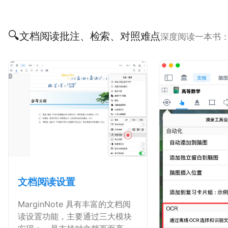
🔍
文档阅读批注、检索、对照难点
深度阅读一本书
文档阅读设置
MarginNote 具有丰富的文档阅
读设置功能，主要通过三大模块