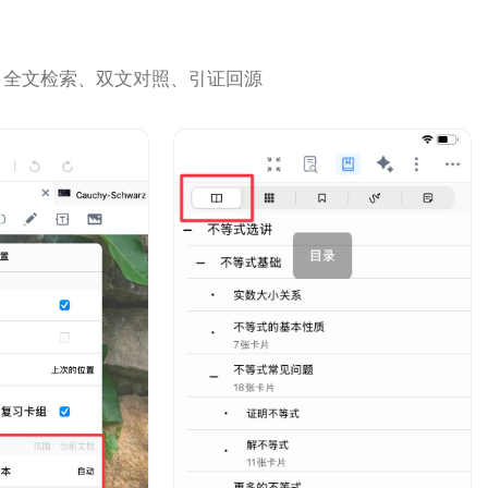
：全文检索、双文对照、引证回源